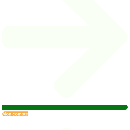
Mon compte