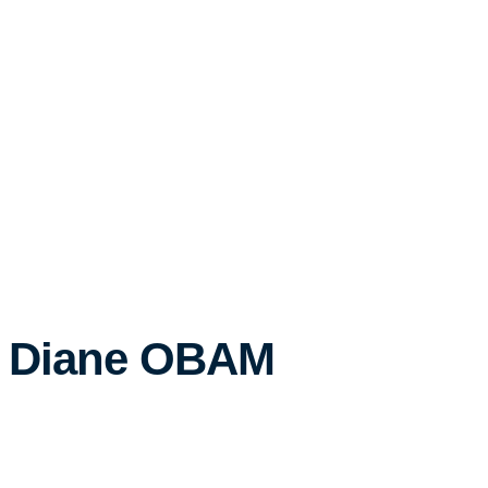
Diane OBAM