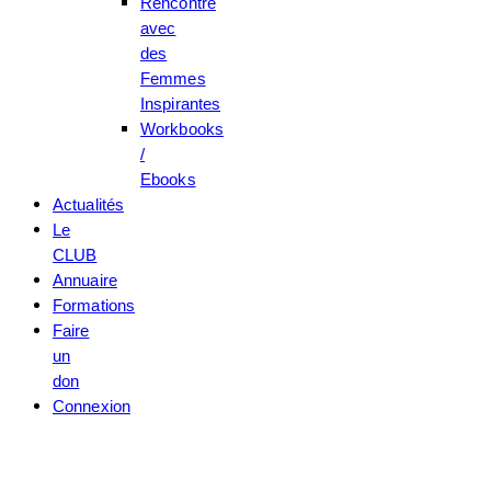
Rencontre
avec
des
Femmes
Inspirantes
Workbooks
/
Ebooks
Actualités
Le
CLUB
Annuaire
Formations
Faire
un
don
Connexion