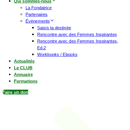
Qui sommes-nous
La Fondatrice
Partenaires
Évènements
Saisis ta destinée
Rencontre avec des Femmes Inspirantes
Rencontre avec des Femmes Inspirantes,
Ed.2
Workbooks / Ebooks
Actualités
Le CLUB
Annuaire
Formations
Faire un don