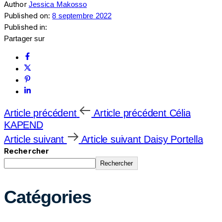
Author
Jessica Makosso
Published on:
8 septembre 2022
Published in:
Partager sur
Article précédent
Article précédent
Célia
KAPEND
Article suivant
Article suivant
Daisy Portella
Rechercher
Rechercher
Catégories