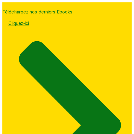
Téléchargez nos derniers Ebooks
Cliquez-ici