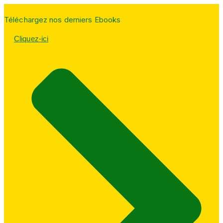
Téléchargez nos derniers Ebooks
Cliquez-ici