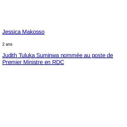
Jessica Makosso
2 ans
Judith Tuluka Suminwa nommée au poste de
Premier Ministre en RDC