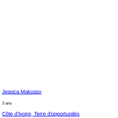
Jessica Makosso
3 ans
Côte d’Ivoire, Terre d’opportunités