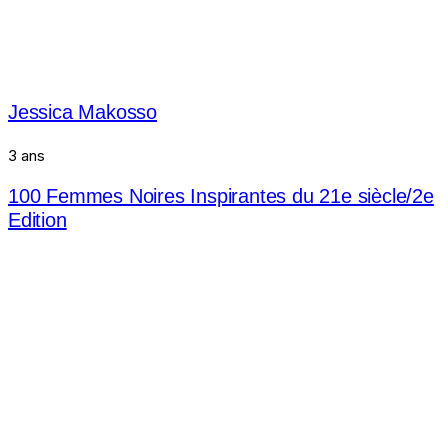
Jessica Makosso
3 ans
100 Femmes Noires Inspirantes du 21e siècle/2e
Edition