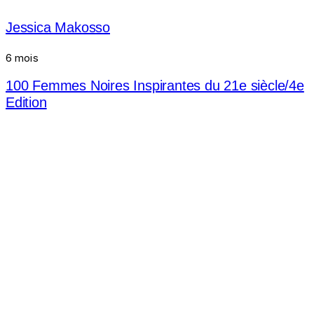
Jessica Makosso
6 mois
100 Femmes Noires Inspirantes du 21e siècle/4e
Edition