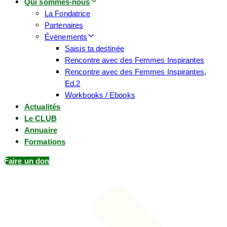
Qui sommes-nous
La Fondatrice
Partenaires
Évènements
Saisis ta destinée
Rencontre avec des Femmes Inspirantes
Rencontre avec des Femmes Inspirantes,
Ed.2
Workbooks / Ebooks
Actualités
Le CLUB
Annuaire
Formations
Faire un don