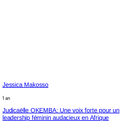
Jessica Makosso
1 an
Judicaëlle OKEMBA: Une voix forte pour un
leadership féminin audacieux en Afrique