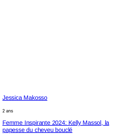
Jessica Makosso
2 ans
Femme Inspirante 2024: Kelly Massol, la
papesse du cheveu bouclé