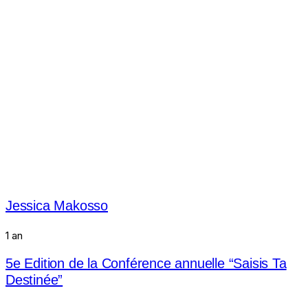
Jessica Makosso
1 an
5e Edition de la Conférence annuelle “Saisis Ta
Destinée”