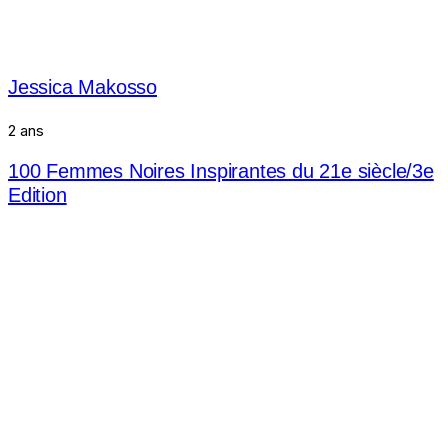
Jessica Makosso
2 ans
100 Femmes Noires Inspirantes du 21e siècle/3e
Edition