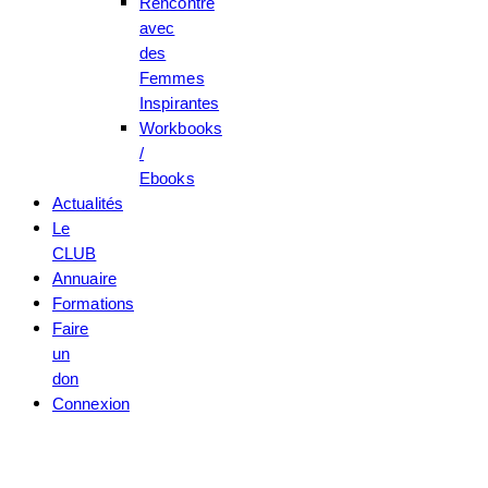
Rencontre
avec
des
Femmes
Inspirantes
Workbooks
/
Ebooks
Actualités
Le
CLUB
Annuaire
Formations
Faire
un
don
Connexion