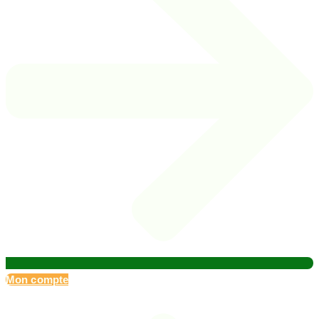
Mon compte