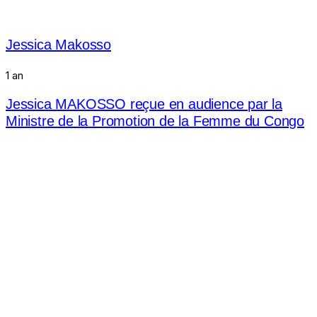
Jessica Makosso
1 an
Jessica MAKOSSO reçue en audience par la
Ministre de la Promotion de la Femme du Congo